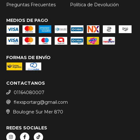
Preguntas Frecuentes
Política de Devolución
MEDIOS DE PAGO
FORMAS DE ENVÍO
CONTACTANOS
01164080007
flexsportarg@gmail.com
Boulogne Sur Mer 870
REDES SOCIALES