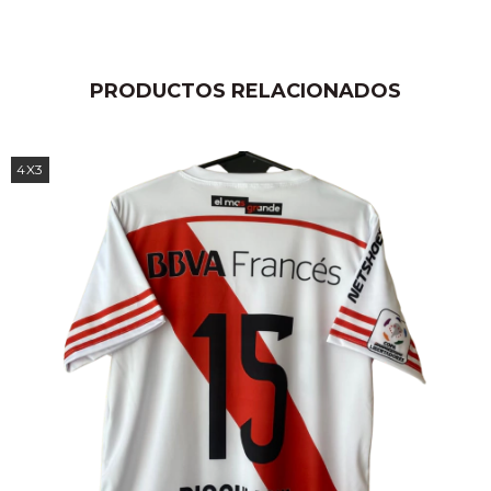
PRODUCTOS RELACIONADOS
4X3