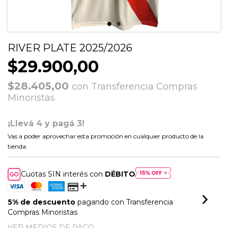
RIVER PLATE 2025/2026
$29.900,00
$28.405,00
con
Transferencia Compras
Minoristas
¡Llevá 4 y pagá 3!
Vas a poder aprovechar esta promoción en cualquier producto de la
tienda.
Cuotas SIN interés con
DÉBITO
5% de descuento
pagando con Transferencia
Compras Minoristas
VER MEDIOS DE PAGO