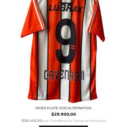
RIVER PLATE 2012 ALTERNATIVA
$29.900,00
$28.405,00
con
Transferencia Compras Minoristas