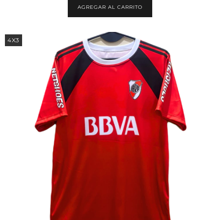
AGREGAR AL CARRITO
4X3