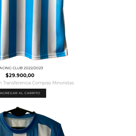
ACING CLUB 2022/2023
$29.900,00
n
Transferencia Compras Minoristas
AGREGAR AL CARRITO