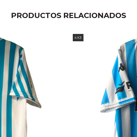
PRODUCTOS RELACIONADOS
4X3