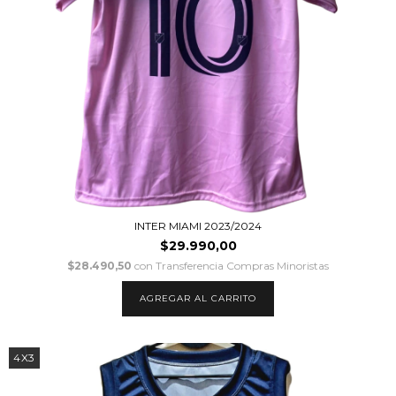
INTER MIAMI 2023/2024
$29.990,00
$28.490,50
con
Transferencia Compras Minoristas
AGREGAR AL CARRITO
4X3