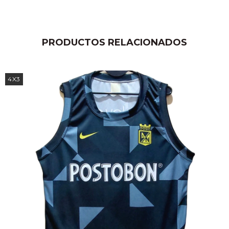
PRODUCTOS RELACIONADOS
4X3