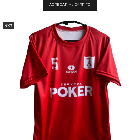
AGREGAR AL CARRITO
4X3