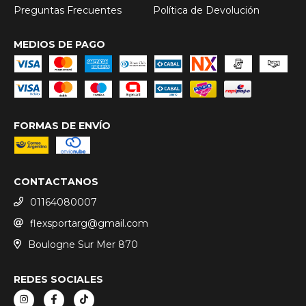
Preguntas Frecuentes
Política de Devolución
MEDIOS DE PAGO
FORMAS DE ENVÍO
CONTACTANOS
01164080007
flexsportarg@gmail.com
Boulogne Sur Mer 870
REDES SOCIALES