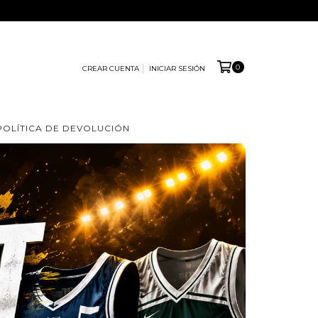
0
CREAR CUENTA
INICIAR SESIÓN
POLÍTICA DE DEVOLUCIÓN