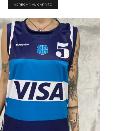
AGREGAR AL CARRITO