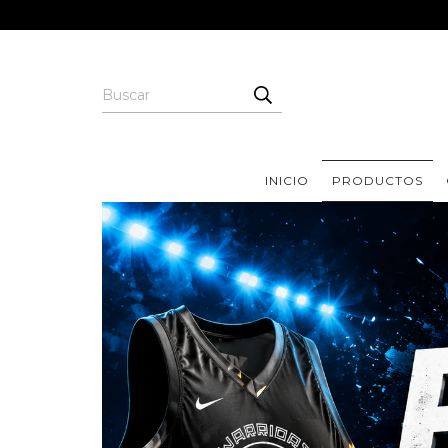
INICIO
PRODUCTOS